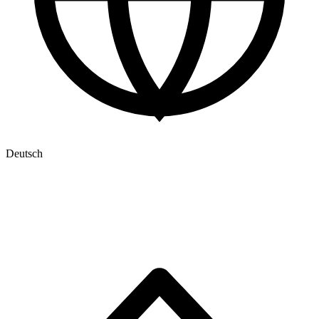
Deutsch