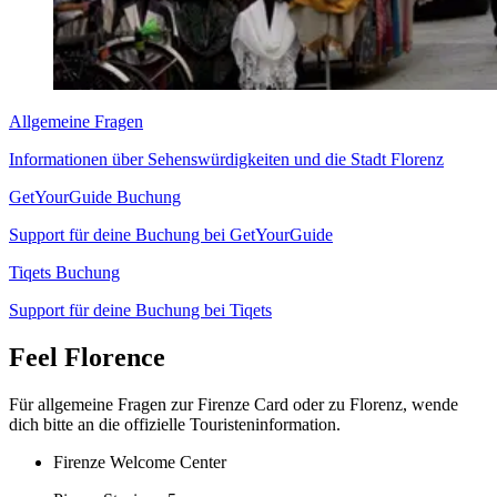
Allgemeine Fragen
Informationen über Sehenswürdigkeiten und die Stadt Florenz
GetYourGuide Buchung
Support für deine Buchung bei GetYourGuide
Tiqets Buchung
Support für deine Buchung bei Tiqets
Feel Florence
Für allgemeine Fragen zur Firenze Card oder zu Florenz, wende
dich bitte an die offizielle Touristeninformation.
Firenze Welcome Center