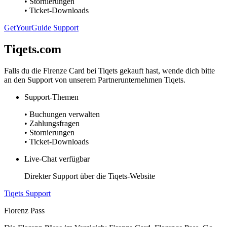
• Stornierungen
• Ticket-Downloads
GetYourGuide Support
Tiqets.com
Falls du die Firenze Card bei Tiqets gekauft hast, wende dich bitte
an den Support von unserem Partnerunternehmen Tiqets.
Support-Themen
• Buchungen verwalten
• Zahlungsfragen
• Stornierungen
• Ticket-Downloads
Live-Chat verfügbar
Direkter Support über die Tiqets-Website
Tiqets Support
Florenz Pass