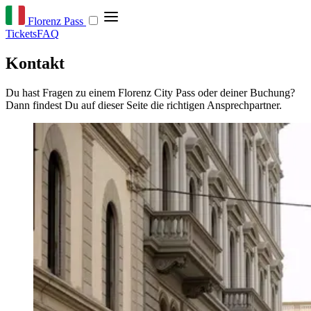
Florenz Pass
Tickets
FAQ
Kontakt
Du hast Fragen zu einem Florenz City Pass oder deiner Buchung?
Dann findest Du auf dieser Seite die richtigen Ansprechpartner.